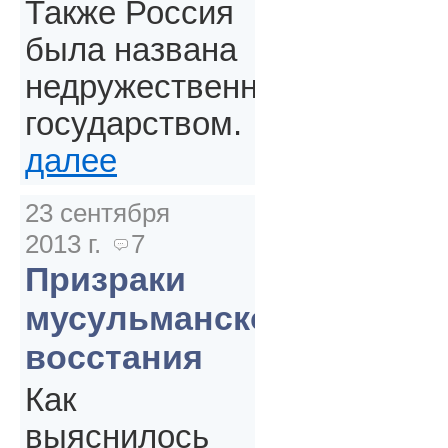
Также Россия
была названа
недружественным
государством.
далее
23 сентября
2013 г.
7
Призраки
мусульманского
восстания
Как
выяснилось