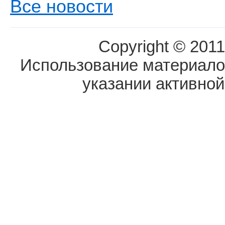
Все новости
Copyright © 2011
Использование материалов
указании активной