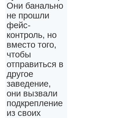
Они банально
не прошли
фейс-
контроль, но
вместо того,
чтобы
отправиться в
другое
заведение,
они вызвали
подкрепление
из своих