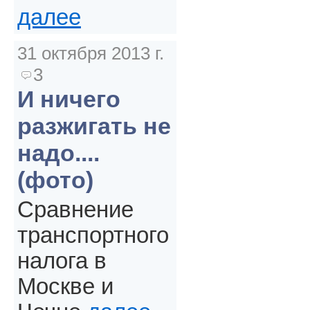
далее
31 октября 2013 г.
3
И ничего
разжигать не
надо....
(фото)
Сравнение
транспортного
налога в
Москве и