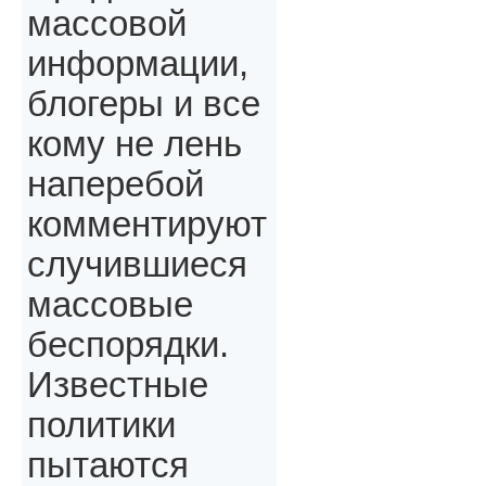
массовой
информации,
блогеры и все
кому не лень
наперебой
комментируют
случившиеся
массовые
беспорядки.
Известные
политики
пытаются