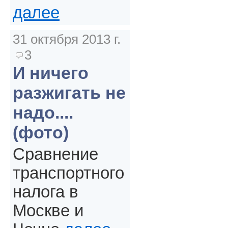
далее
31 октября 2013 г.
3
И ничего
разжигать не
надо....
(фото)
Сравнение
транспортного
налога в
Москве и