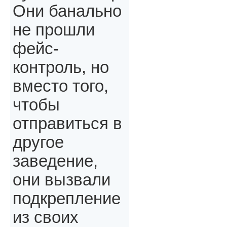
Они банально
не прошли
фейс-
контроль, но
вместо того,
чтобы
отправиться в
другое
заведение,
они вызвали
подкрепление
из своих