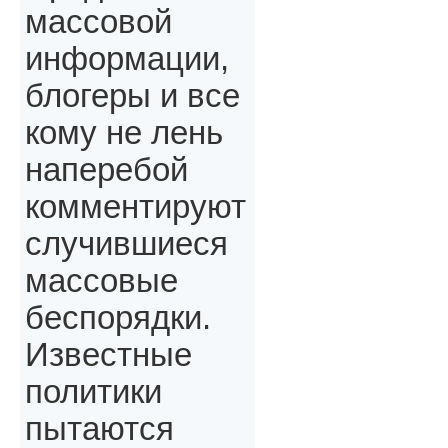
массовой
информации,
блогеры и все
кому не лень
наперебой
комментируют
случившиеся
массовые
беспорядки.
Известные
политики
пытаются