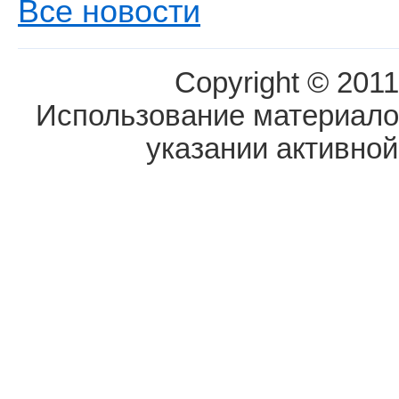
Все новости
Copyright © 2011
Использование материалов
указании активной