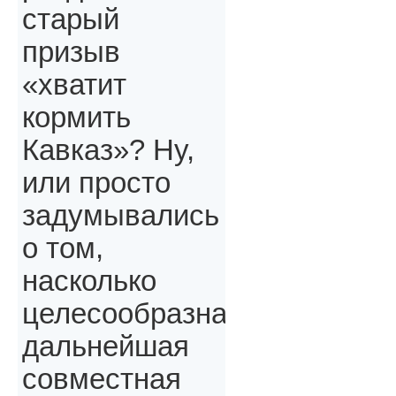
старый
призыв
«хватит
кормить
Кавказ»? Ну,
или просто
задумывались
о том,
насколько
целесообразна
дальнейшая
совместная