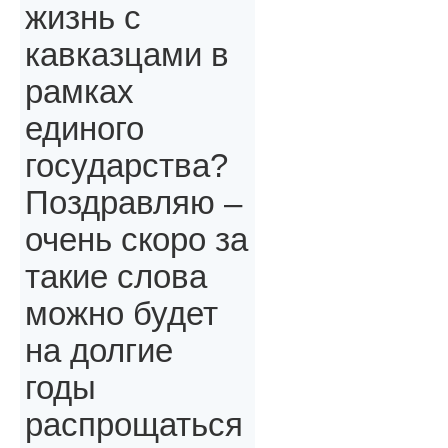
жизнь с
кавказцами в
рамках
единого
государства?
Поздравляю –
очень скоро за
такие слова
можно будет
на долгие
годы
распрощаться