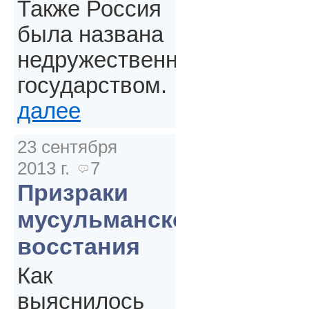
Также Россия
была названа
недружественным
государством.
далее
23 сентября
2013 г.
7
Призраки
мусульманского
восстания
Как
выяснилось