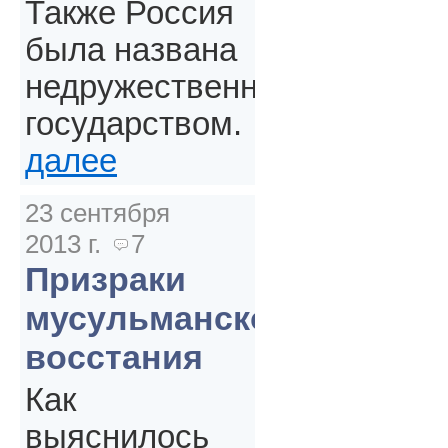
Также Россия
была названа
недружественным
государством.
далее
23 сентября
2013 г.
7
Призраки
мусульманского
восстания
Как
выяснилось