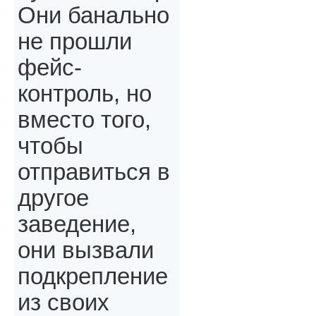
Они банально
не прошли
фейс-
контроль, но
вместо того,
чтобы
отправиться в
другое
заведение,
они вызвали
подкрепление
из своих