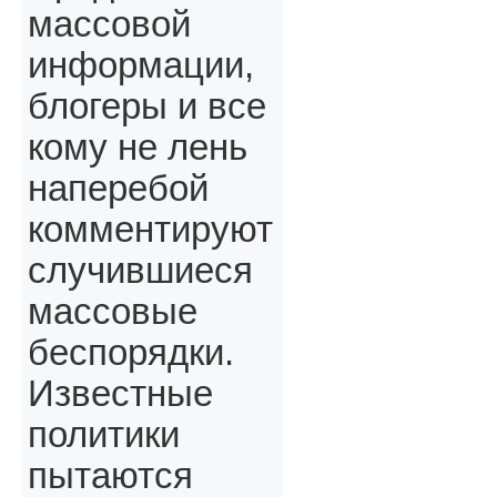
массовой
информации,
блогеры и все
кому не лень
наперебой
комментируют
случившиеся
массовые
беспорядки.
Известные
политики
пытаются