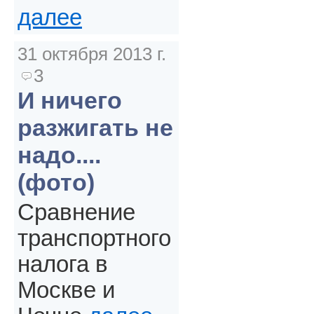
далее
31 октября 2013 г.
3
И ничего
разжигать не
надо....
(фото)
Сравнение
транспортного
налога в
Москве и