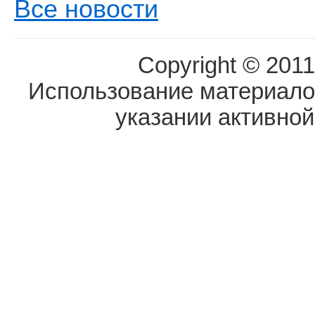
Все новости
Copyright © 2011
Использование материалов
указании активной