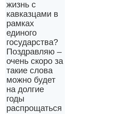
жизнь с
кавказцами в
рамках
единого
государства?
Поздравляю –
очень скоро за
такие слова
можно будет
на долгие
годы
распрощаться