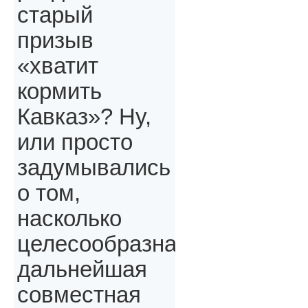
старый
призыв
«хватит
кормить
Кавказ»? Ну,
или просто
задумывались
о том,
насколько
целесообразна
дальнейшая
совместная