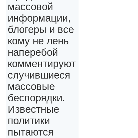
массовой
информации,
блогеры и все
кому не лень
наперебой
комментируют
случившиеся
массовые
беспорядки.
Известные
политики
пытаются