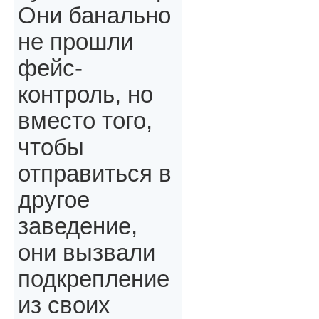
Они банально
не прошли
фейс-
контроль, но
вместо того,
чтобы
отправиться в
другое
заведение,
они вызвали
подкрепление
из своих