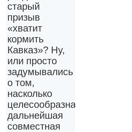
старый
призыв
«хватит
кормить
Кавказ»? Ну,
или просто
задумывались
о том,
насколько
целесообразна
дальнейшая
совместная