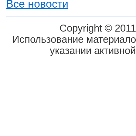
Все новости
Copyright © 2011
Использование материалов
указании активной