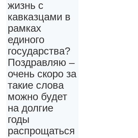
жизнь с
кавказцами в
рамках
единого
государства?
Поздравляю –
очень скоро за
такие слова
можно будет
на долгие
годы
распрощаться