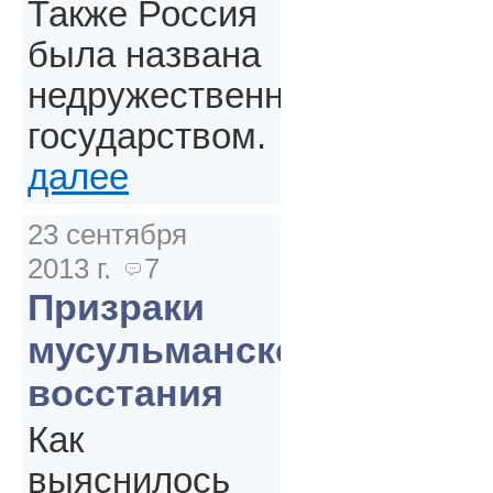
Также Россия
была названа
недружественным
государством.
далее
23 сентября
2013 г.
7
Призраки
мусульманского
восстания
Как
выяснилось