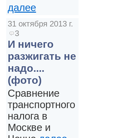
далее
31 октября 2013 г.
3
И ничего
разжигать не
надо....
(фото)
Сравнение
транспортного
налога в
Москве и